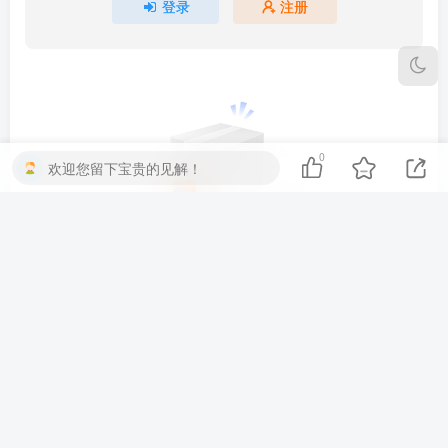
登录
注册
0
欢迎您留下宝贵的见解！
暂无评论内容
友链申请
免责声明
联系我们
关于我们