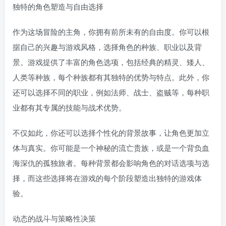
独特的角色塑造与自由选择
作为这场冒险的主角，你拥有前所未有的自由度。你可以根
据自己的兴趣与游戏风格，选择角色的种族、职业以及背
景。游戏提供了丰富的角色选项，包括经典的精灵、矮人、
人类等种族，每个种族都有其独特的优势与特点。此外，你
还可以选择不同的职业，例如法师、战士、盗贼等，每种职
业都有其专属的技能与战术优势。
不仅如此，你还可以选择个性化的背景故事，让角色更加立
体与真实。你可能是一个神秘的流亡贵族，或是一个背负血
海深仇的孤独旅者。每种背景都会影响角色的对话选项与选
择，而这些选择将在游戏的每个阶段塑造出独特的游戏体
验。
动态的战斗与策略性决策