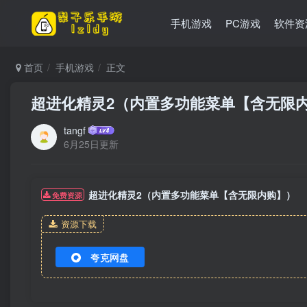
手机游戏
PC游戏
软件资
首页
手机游戏
正文
超进化精灵2（内置多功能菜单【含无限
tangf
6月25日更新
超进化精灵2（内置多功能菜单【含无限内购】）
免费资源
资源下载
夸克网盘