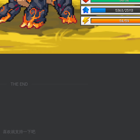
THE END
喜欢就支持一下吧