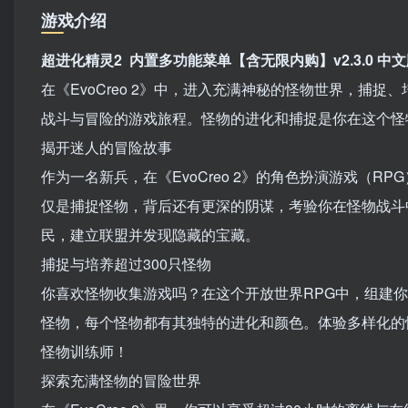
游戏介绍
超进化精灵2 内置多功能菜单【含无限内购】v2.3.0 中
在《EvoCreo 2》中，进入充满神秘的怪物世界，捕
战斗与冒险的游戏旅程。怪物的进化和捕捉是你在这个怪
揭开迷人的冒险故事
作为一名新兵，在《EvoCreo 2》的角色扮演游戏（R
仅是捕捉怪物，背后还有更深的阴谋，考验你在怪物战斗中
民，建立联盟并发现隐藏的宝藏。
捕捉与培养超过300只怪物
你喜欢怪物收集游戏吗？在这个开放世界RPG中，组建你
怪物，每个怪物都有其独特的进化和颜色。体验多样化的
怪物训练师！
探索充满怪物的冒险世界