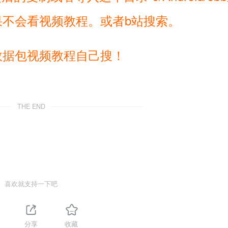
不会看视频教程。或者b站搜索。
数据包视频教程自己搜！
THE END
喜欢就支持一下吧
分享
收藏