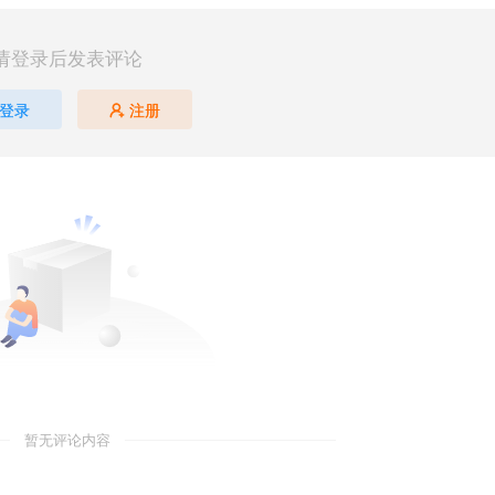
请登录后发表评论
登录
注册
暂无评论内容