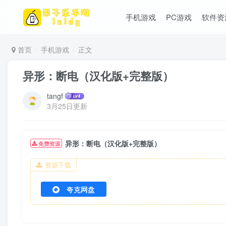
手机游戏
PC游戏
软件资
首页
手机游戏
正文
异形：断电（汉化版+完整版）
tangf
3月25日更新
异形：断电（汉化版+完整版）
免费资源
资源下载
夸克网盘