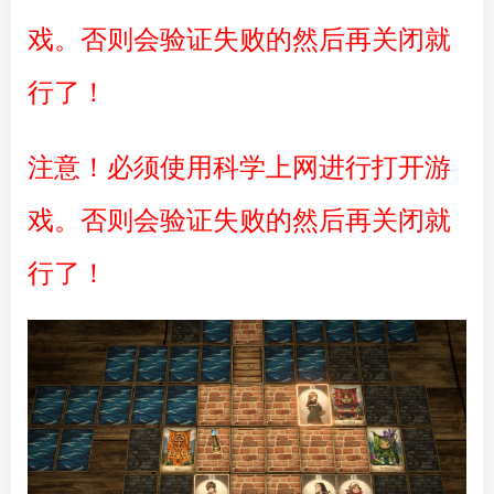
戏。否则会验证失败的然后再关闭就
行了！
注意！必须使用科学上网进行打开游
戏。否则会验证失败的然后再关闭就
行了！