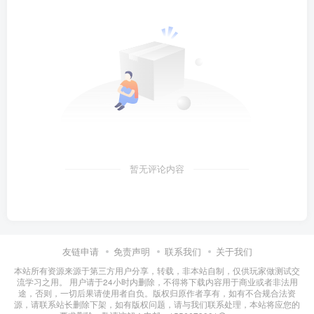
暂无评论内容
友链申请
免责声明
联系我们
关于我们
本站所有资源来源于第三方用户分享，转载，非本站自制，仅供玩家做测试交
流学习之用。 用户请于24小时内删除，不得将下载内容用于商业或者非法用
途，否则，一切后果请使用者自负。版权归原作者享有，如有不合规合法资
源，请联系站长删除下架，如有版权问题，请与我们联系处理，本站将应您的