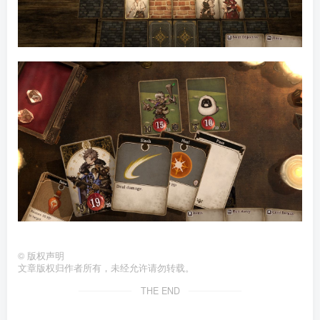
©
版权声明
文章版权归作者所有，未经允许请勿转载。
THE END