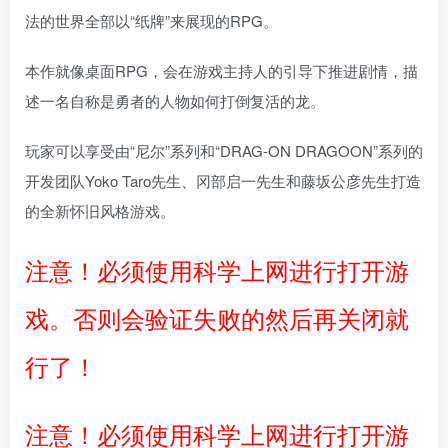
法的世界全部以“纸牌”来展现的RPG。
本作就像桌面RPG，会在游戏主持人的引导下推进剧情，描
述一名自称是勇者的人物如何打倒复活的龙。
玩家可以享受由“尼尔”系列和“DRAG-ON DRAGOON”系列的
开发团队Yoko Taro先生、冈部启一先生和藤坂公彦先生打造
的全新怀旧风格游戏。
注意！必须使用科学上网进行打开游
戏。否则会验证失败的然后再关闭就
行了！
注意！必须使用科学上网进行打开游