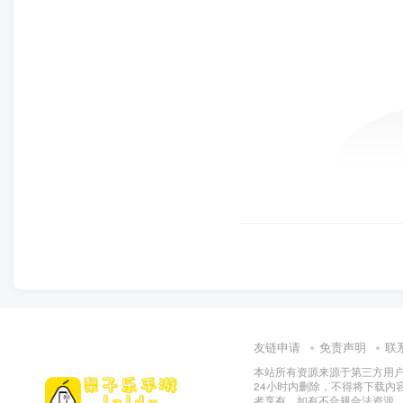
友链申请
免责声明
联
本站所有资源来源于第三方用户
24小时内删除，不得将下载内
者享有，如有不合规合法资源