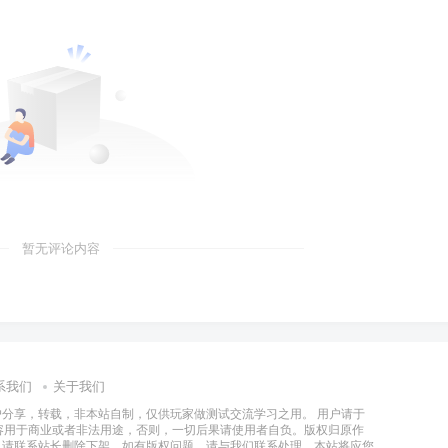
暂无评论内容
系我们
关于我们
分享，转载，非本站自制，仅供玩家做测试交流学习之用。 用户请于
容用于商业或者非法用途，否则，一切后果请使用者自负。版权归原作
，请联系站长删除下架，如有版权问题，请与我们联系处理，本站将应您