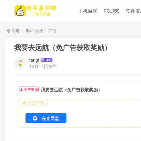
手机游戏
PC游戏
软件资
首页
手机游戏
正文
我要去远航（免广告获取奖励）
tangf
12月14日发布
我要去远航（免广告获取奖励）
免费资源
资源下载
夸克网盘