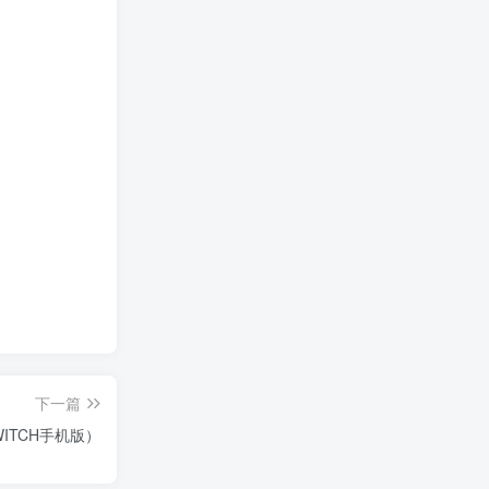
下一篇
ITCH手机版）