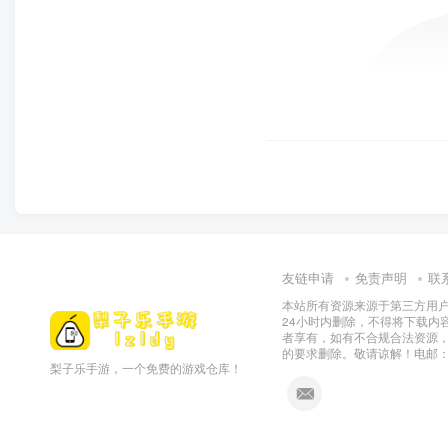
友链申请
免责声明
联
本站所有资源来源于第三方用户
24小时内删除，不得将下载内
者享有，如有不合规合法资源
的要求删除。敬请谅解！电邮：155
梨子乐手游，一个免费的游戏仓库！