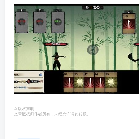
©
版权声明
文章版权归作者所有，未经允许请勿转载。