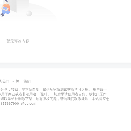
暂无评论内容
系我们
关于我们
分享，转载，非本站自制，仅供玩家做测试交流学习之用。 用户请于
容用于商业或者非法用途，否则，一切后果请使用者自负。版权归原作
，请联系站长删除下架，如有版权问题，请与我们联系处理，本站将应您
6679001@qq.com