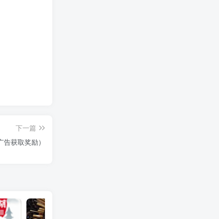
下一篇
广告获取奖励）