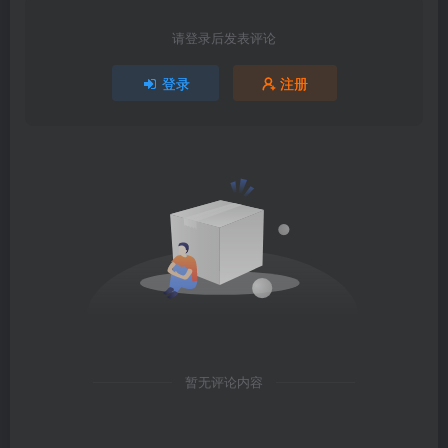
请登录后发表评论
登录
注册
暂无评论内容