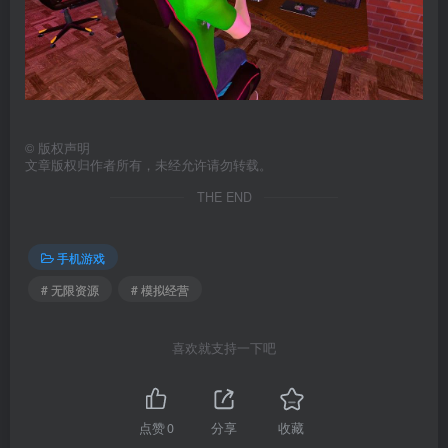
©
版权声明
文章版权归作者所有，未经允许请勿转载。
THE END
手机游戏
# 无限资源
# 模拟经营
喜欢就支持一下吧
点赞
0
分享
收藏