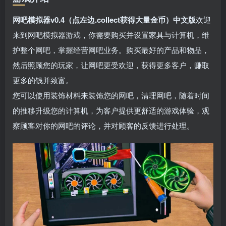
网吧模拟器v0.4（点左边.collect获得大量金币）中文版
欢迎
来到网吧模拟器游戏，你需要购买并设置家具与计算机，维
护整个网吧，掌握经营网吧业务。购买最好的产品和物品，
然后照顾您的玩家，让网吧更受欢迎，获得更多客户，赚取
更多的钱并致富。
您可以使用装饰材料来装饰您的网吧，清理网吧，随着时间
的推移升级您的计算机，为客户提供更舒适的游戏体验，观
察顾客对你的网吧的评论，并对顾客的反馈进行处理。