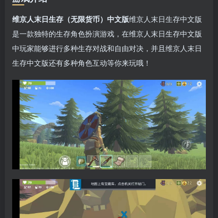
维京人末日生存（无限货币）中文版
维京人末日生存中文版
是一款独特的生存角色扮演游戏，在维京人末日生存中文版
中玩家能够进行多种生存对战和自由对决，并且维京人末日
生存中文版还有多种角色互动等你来玩哦！