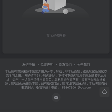
暂无评论内容
友链申请
免责声明
联系我们
关于我们
本站所有资源来源于第三方用户分享，转载，非本站自制，仅供玩家做测试交
流学习之用。 用户请于24小时内删除，不得将下载内容用于商业或者非法用
途，否则，一切后果请使用者自负。版权归原作者享有，如有不合规合法资
源，请联系站长删除下架，如有版权问题，请与我们联系处理，本站将应您的
要求删除。敬请谅解！电邮：1556679001@qq.com