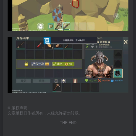
©
版权声明
文章版权归作者所有，未经允许请勿转载。
THE END