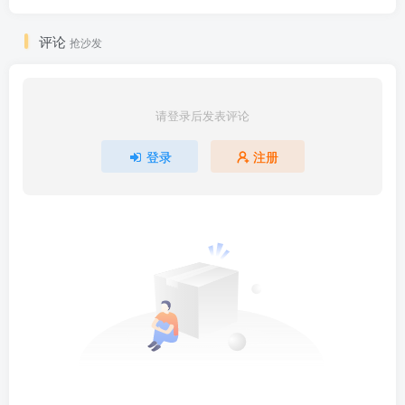
评论
抢沙发
请登录后发表评论
登录
注册