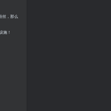
粉丝，那么
设施！