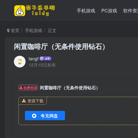
手机游戏
PC游戏
软件资
首页
手机游戏
正文
闲置咖啡厅（无条件使用钻石）
tangf
12月15日发布
闲置咖啡厅（无条件使用钻石）
免费资源
资源下载
夸克网盘