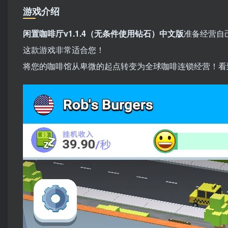
游戏介绍
闲置咖啡厅v1.1.4（无条件使用钻石）中文版
准备经营自
这款游戏非常适合您！
将您的咖啡馆从卑微的起点转变为全球咖啡连锁经营！看