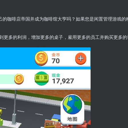
己的咖啡店帝国并成为咖啡馆大亨吗？如果您是闲置管理游戏的
到更多的利润，增加更多的桌子，雇用更多的员工并购买更多的