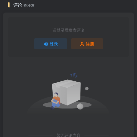
评论
抢沙发
请登录后发表评论
登录
注册
暂无评论内容