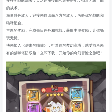
多样的战略部署：灵活运用技能和装备搭配，创造无限可能
的战术。
海量特色敌人：迎接来自四面八方的敌人，考验你的战略和
猫咪配合。
丰厚的奖励：完成每日任务和挑战，获取丰厚奖励，让你畅
玩无忧。
快来加入《进击的喵喵》，打造你的梦幻高塔，感受前所未
有的猫咪塔防乐趣！立即下载，开始你的奇幻冒险之旅吧！