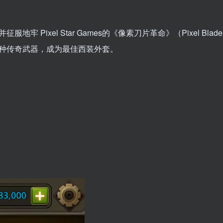
服地牢 Pixel Star Games的《像素刀片革命》（Pixel Blade
收集各种传奇武器，成为最佳西装外套。