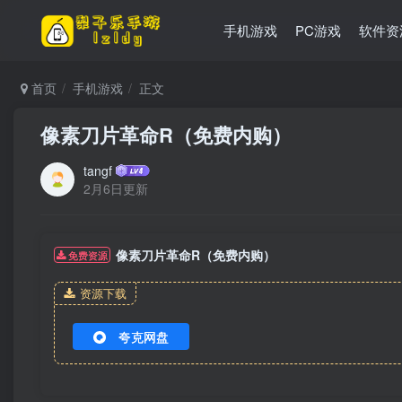
手机游戏
PC游戏
软件资
首页
手机游戏
正文
像素刀片革命R（免费内购）
tangf
2月6日更新
像素刀片革命R（免费内购）
免费资源
资源下载
夸克网盘