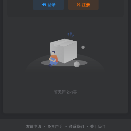
登录
注册
暂无评论内容
友链申请
免责声明
联系我们
关于我们