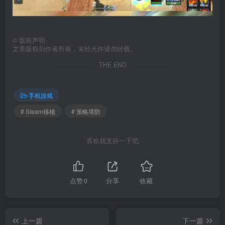
©
版权声明
文章版权归作者所有，未经允许请勿转载。
THE END
手机游戏
# Steam移植
# 策略塔防
喜欢就支持一下吧
点赞
0
分享
收藏
上一篇
下一篇