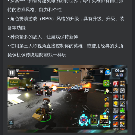
• 探索一个拥有有趣英雄的独特世界，每个英雄都有自己独
特的游戏风格、能力和个性
• 角色扮演游戏（RPG）风格的升级，具有升级、升级、装
备等功能
• 种类繁多的敌人，让游戏保持新鲜
• 使用第三人称视角直接控制你的英雄，或使用经典的头顶
摄像机像传统塔防游戏一样玩