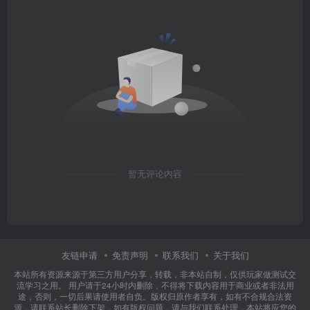
暂无评论内容
友链申请
免责声明
联系我们
关于我们
本站所有资源来源于第三方用户分享，转载，非本站自制，仅供玩家做测试交
流学习之用。 用户请于24小时内删除，不得将下载内容用于商业或者非法用
途，否则，一切后果请使用者自负。版权归原作者享有，如有不合规合法资
源，请联系站长删除下架，如有版权问题，请与我们联系处理，本站将应您的