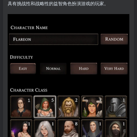
具有挑战性和战略性的益智角色扮演游戏的玩家。