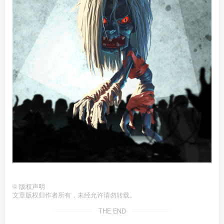
©
版权声明
文章版权归作者所有，未经允许请勿转载。
THE END