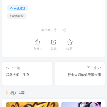
手机游戏
# 动作冒险
喜欢就支持一下吧
点赞
0
分享
收藏
上一篇
下一篇
武器大师：生存
行走大师破解无限金币
相关推荐