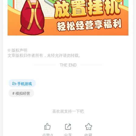
©
版权声明
文章版权归作者所有，未经允许请勿转载。
THE END
手机游戏
# 模拟经营
喜欢就支持一下吧
点赞
0
分享
收藏