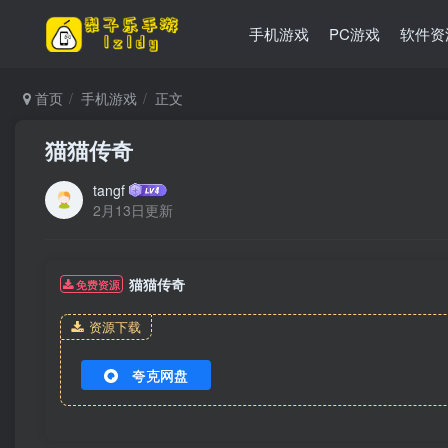
手机游戏
PC游戏
软件资
首页
手机游戏
正文
猫猫传奇
tangf
2月13日更新
猫猫传奇
免费资源
资源下载
夸克网盘