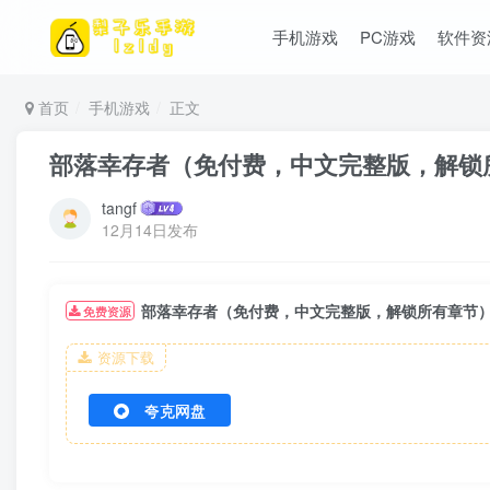
手机游戏
PC游戏
软件资
首页
手机游戏
正文
部落幸存者（免付费，中文完整版，解锁
tangf
12月14日发布
部落幸存者（免付费，中文完整版，解锁所有章节
免费资源
资源下载
夸克网盘