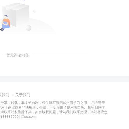
暂无评论内容
系我们
关于我们
分享，转载，非本站自制，仅供玩家做测试交流学习之用。 用户请于
容用于商业或者非法用途，否则，一切后果请使用者自负。版权归原作
，请联系站长删除下架，如有版权问题，请与我们联系处理，本站将应您
6679001@qq.com