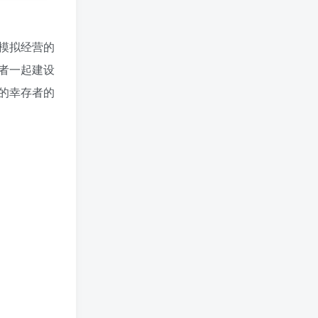
模拟经营的
者一起建设
的幸存者的