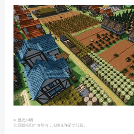
©
版权声明
文章版权归作者所有，未经允许请勿转载。