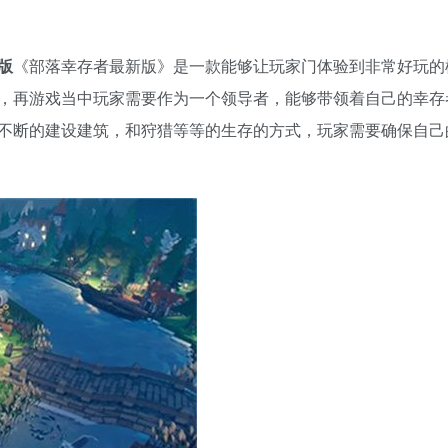
版
《部落幸存者最新版》是一款能够让玩家门体验到非常好玩的
，再游戏当中玩家需要作为一个领导者，能够带领着自己的幸存
不断的建设建筑，和狩猎等等的生存的方式，玩家需要确保自己