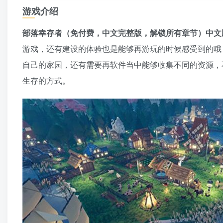
游戏介绍
部落幸存者（免付费，中文完整版，解锁所有章节）中文
游戏，还有建设的体验也是能够再游玩的时候感受到的哦
自己的家园，还有需要再软件当中能够收集不同的资源，
生存的方式。