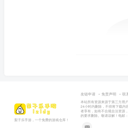
友链申请
免责声明
联
本站所有资源来源于第三方用户
24小时内删除，不得将下载内
者享有，如有不合规合法资源
的要求删除。敬请谅解！电邮：155
梨子乐手游，一个免费的游戏仓库！