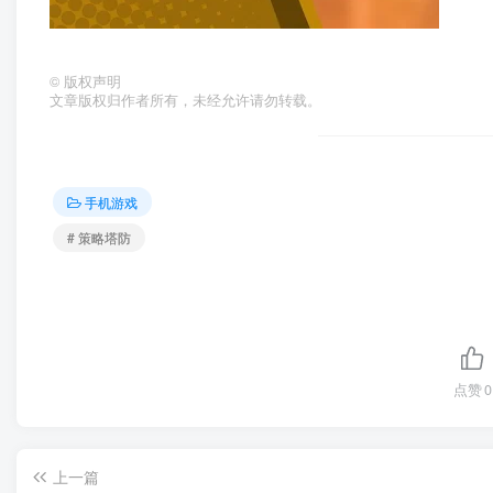
©
版权声明
文章版权归作者所有，未经允许请勿转载。
手机游戏
# 策略塔防
点赞
0
上一篇