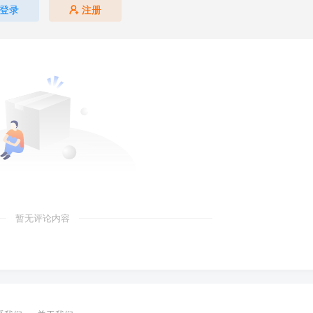
登录
注册
暂无评论内容