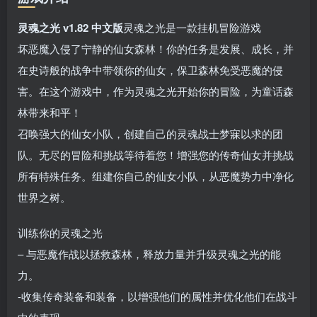
灵魂之光 v1.82 中文版
灵魂之光是一款挂机冒险游戏
坏恶魔入侵了宁静的仙女森林！你的任务是发展、成长，并
在史诗般的战争中带领你的仙女，保卫森林免受恶魔的侵
害。在这个游戏中，作为灵魂之光开始你的冒险，为童话森
林带来和平！
召唤强大的仙女小队，创建自己的灵魂战士梦寐以求的团
队。无尽的冒险和挑战等待着您！增强您的传奇仙女并挑战
所有特殊任务。组建你自己的仙女小队，从恶魔势力中净化
世界之树。
训练你的灵魂之光
– 与恶魔作战以拯救森林，释放力量并升级灵魂之光的能
力。
-收集传奇装备和装备，以增强他们的属性并优化他们在战斗