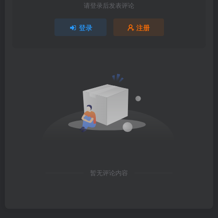
请登录后发表评论
登录
注册
暂无评论内容