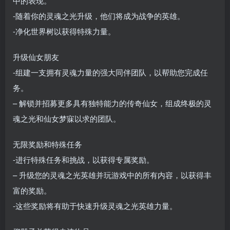
中的表现。
-随着你的灵魂之光升级，他们将成为战争的英雄。
-净化世界树以获得特殊力量。
升级仙女朋友
-组建一支拥有灵魂力量的强大同伴团队，以帮助您完成任
务。
– 解锁并招募更多具有独特能力的传奇仙女，组成终极的灵
魂之光和仙女梦寐以求的团队。
无限奖励和特殊任务
-进行特殊任务和挑战，以获得专属奖励。
– 升级您的灵魂之光英雄并玩游戏中的所有内容，以获得丰
富的奖励。
-这些奖励将有助于快速升级灵魂之光英雄力量。