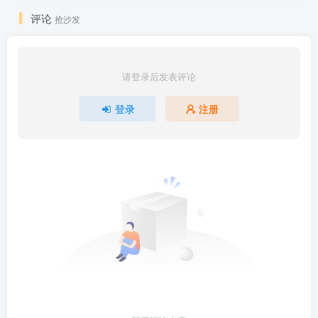
评论
抢沙发
请登录后发表评论
登录
注册