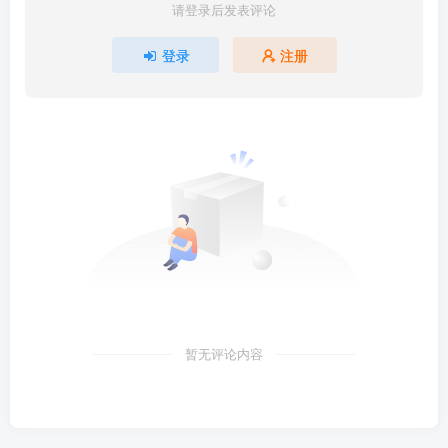
请登录后发表评论
登录
注册
暂无评论内容