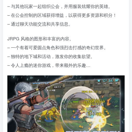
– 与其他玩家一起组织公会，并用服装炫耀你的英雄。
– 在公会控制的区域获得增益，以获得更多资源和积分！
– 通过聊天功能交流和共享信息。
JRPG 风格的图形和丰富的内容。
– 一个有着可爱圆点角色和强烈击打感的奇幻世界。
– 独特的地下城和活动，激发你的收集欲望。
– 令人上瘾的迷你游戏，带来额外的乐趣…