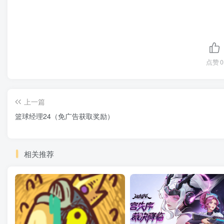
点赞
0
上一篇
篮球经理24（免广告获取奖励）
相关推荐