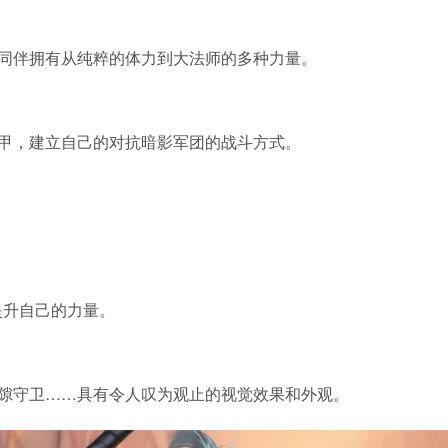
同伴拥有从纯粹的体力到大法师的多种力量。
甲，建立自己的对抗暗影军团的战斗方式。
提升自己的力量。
隙守卫……具有令人叹为观止的视觉效果和外观。