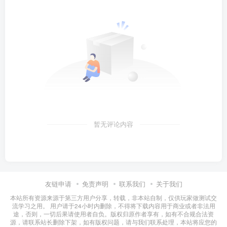
暂无评论内容
友链申请
免责声明
联系我们
关于我们
本站所有资源来源于第三方用户分享，转载，非本站自制，仅供玩家做测试交
流学习之用。 用户请于24小时内删除，不得将下载内容用于商业或者非法用
途，否则，一切后果请使用者自负。版权归原作者享有，如有不合规合法资
源，请联系站长删除下架，如有版权问题，请与我们联系处理，本站将应您的