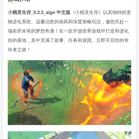
小精灵生存_0.2.3_sign 中文版
《小精灵生存》以其独特的宠
物进化系统、温馨治愈的画风和深度策略玩法，邀您共赴一
场前所未有的梦想奇遇！在一款开放世界游戏中打造和进化
你的基地，其中充满了故事、任务和迷因。立即开启你的幸
存者之旅！