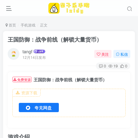
首页
手机游戏
正文
王国防御：战争前线（解锁大量货币）
tangf
关注
私信
12月14日发布
0
19
0
王国防御：战争前线（解锁大量货币）
免费资源
资源下载
夸克网盘
游戏介绍