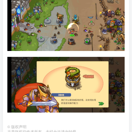
©
版权声明
文章版权归作者所有，未经允许请勿转载。