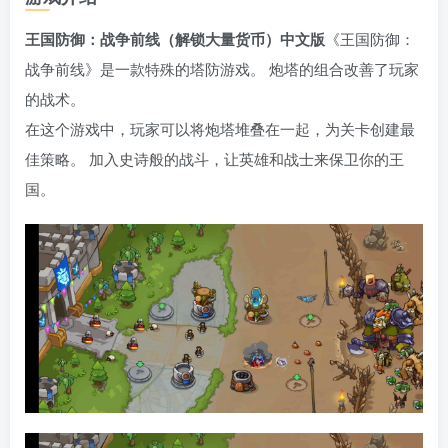
王国防御：战争前线（解锁大量货币）中文版
《王国防御：
战争前线》是一款特殊的塔防游戏。 炮塔的组合改善了玩家
的战术。
在这个游戏中，玩家可以将炮塔堆叠在一起，为关卡创建最
佳策略。 加入史诗般的战斗，让英雄和战士来保卫你的王
国。