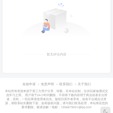
暂无评论内容
友链申请
免责声明
联系我们
关于我们
本站所有资源来源于第三方用户分享，转载，非本站自制，仅供玩家做测试交
流学习之用。 用户请于24小时内删除，不得将下载内容用于商业或者非法用
途，否则，一切后果请使用者自负。版权归原作者享有，如有不合规合法资
源，请联系站长删除下架，如有版权问题，请与我们联系处理，本站将应您的
要求删除。敬请谅解！电邮：1556679001@qq.com