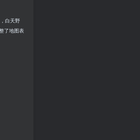
，白天野
整了地图表