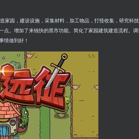
造家园，建设设施，采集材料，加工物品，打怪收集，研究科技
一点。增加了来钱快的黑市功能。简化了家园建筑建造流程。调
事情做到好！