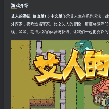
游戏介绍
艾人的远征_修改版1.5 中文版
传承艾人生存系列玩法，建
外探索，夜晚造墙守家。比之艾人的冒险，肝度略微降低
现，等等。期待大家的体验与反馈。让我们一起把喜欢的