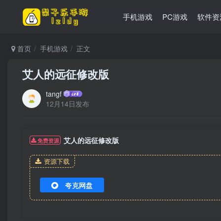
手机游戏
PC游戏
软件资
首页
手机游戏
正文
艾人的远征修改版
tangf
12月14日发布
艾人的远征修改版
免费资源
资源下载
夸克网盘