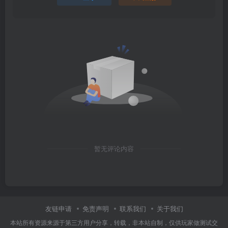
暂无评论内容
友链申请
免责声明
联系我们
关于我们
本站所有资源来源于第三方用户分享，转载，非本站自制，仅供玩家做测试交