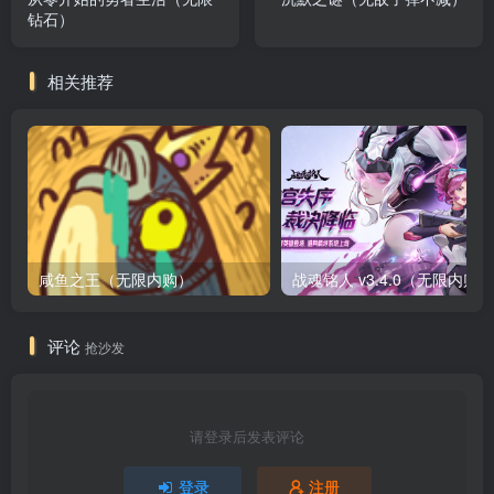
钻石）
相关推荐
咸鱼之王（无限内购）
评论
抢沙发
请登录后发表评论
登录
注册