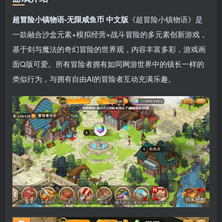
超冒险小镇物语-无限咸鱼币 中文版
《超冒险小镇物语》是
一款融合沙盒元素+模拟经营+战斗冒险的多元素创新游戏，
基于剑与魔法的奇幻冒险的世界观，内容丰富多彩，游戏画
面Q版可爱。所有冒险者拥有如同网游世界中的镇长一样的
类似行为，与拥有自由AI的冒险者互动充满乐趣。