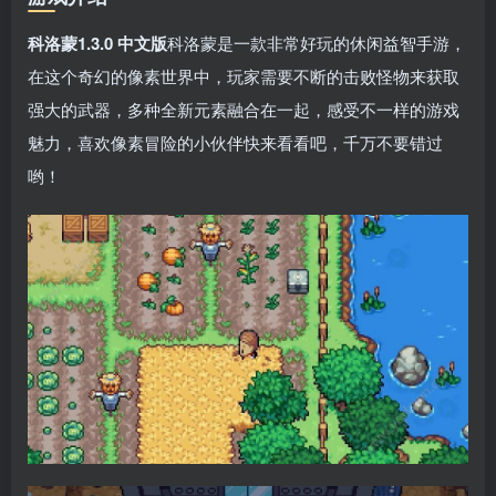
科洛蒙1.3.0 中文版
科洛蒙是一款非常好玩的休闲益智手游，
在这个奇幻的像素世界中，玩家需要不断的击败怪物来获取
强大的武器，多种全新元素融合在一起，感受不一样的游戏
魅力，喜欢像素冒险的小伙伴快来看看吧，千万不要错过
哟！