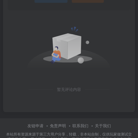
暂无评论内容
友链申请
免责声明
联系我们
关于我们
本站所有资源来源于第三方用户分享，转载，非本站自制，仅供玩家做测试交