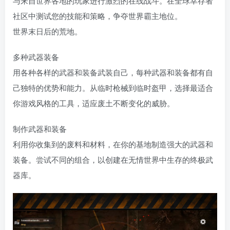
与来自世界各地的玩家进行激烈的在线战斗。在全球幸存者
社区中测试您的技能和策略，争夺世界霸主地位。
世界末日后的荒地。
多种武器装备
用各种各样的武器和装备武装自己，每种武器和装备都有自
己独特的优势和能力。从临时枪械到临时盔甲，选择最适合
你游戏风格的工具，适应废土不断变化的威胁。
制作武器和装备
利用你收集到的废料和材料，在你的基地制造强大的武器和
装备。尝试不同的组合，以创建在无情世界中生存的终极武
器库。