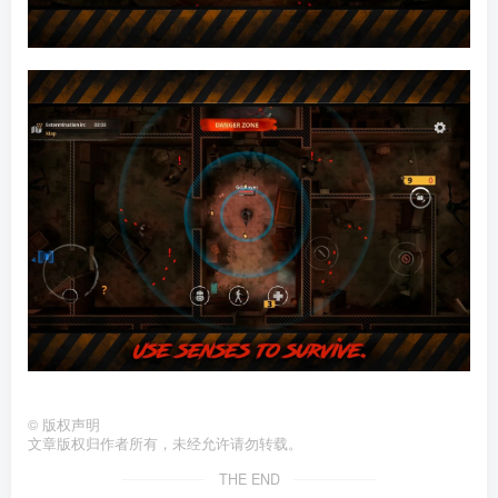
©
版权声明
文章版权归作者所有，未经允许请勿转载。
THE END