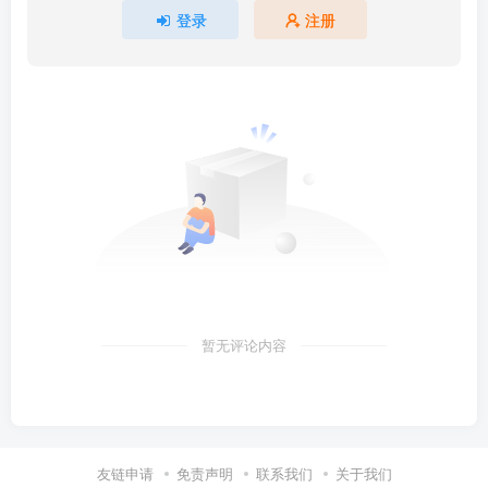
登录
注册
暂无评论内容
友链申请
免责声明
联系我们
关于我们