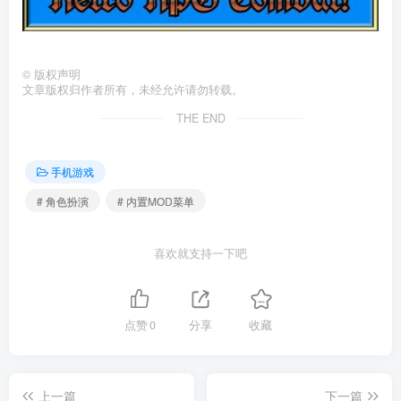
©
版权声明
文章版权归作者所有，未经允许请勿转载。
THE END
手机游戏
# 角色扮演
# 内置MOD菜单
喜欢就支持一下吧
点赞
0
分享
收藏
上一篇
下一篇