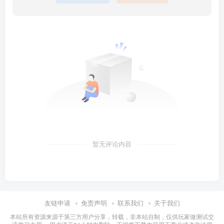
暂无评论内容
友链申请
免责声明
联系我们
关于我们
本站所有资源来源于第三方用户分享，转载，非本站自制，仅供玩家做测试交