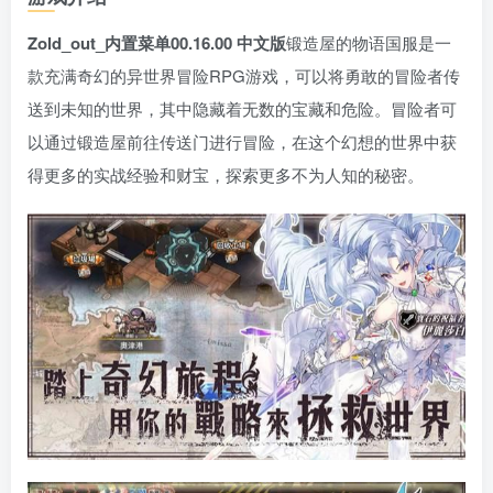
Zold_out_内置菜单00.16.00 中文版
锻造屋的物语国服是一
款充满奇幻的异世界冒险RPG游戏，可以将勇敢的冒险者传
送到未知的世界，其中隐藏着无数的宝藏和危险。冒险者可
以通过锻造屋前往传送门进行冒险，在这个幻想的世界中获
得更多的实战经验和财宝，探索更多不为人知的秘密。