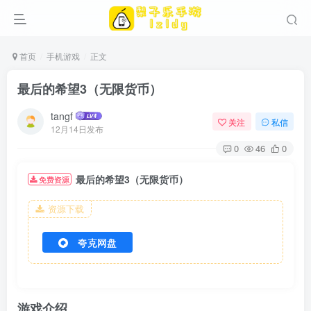
首页
手机游戏
正文
最后的希望3（无限货币）
tangf
关注
私信
12月14日发布
0
46
0
最后的希望3（无限货币）
免费资源
资源下载
夸克网盘
游戏介绍