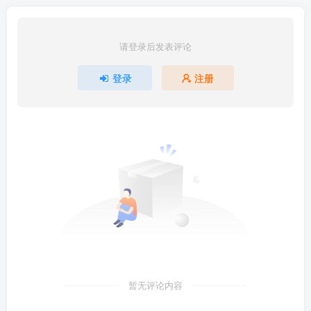
请登录后发表评论
登录
注册
暂无评论内容