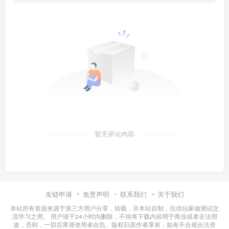
暂无评论内容
友链申请
免责声明
联系我们
关于我们
本站所有资源来源于第三方用户分享，转载，非本站自制，仅供玩家做测试交
流学习之用。 用户请于24小时内删除，不得将下载内容用于商业或者非法用
途，否则，一切后果请使用者自负。版权归原作者享有，如有不合规合法资