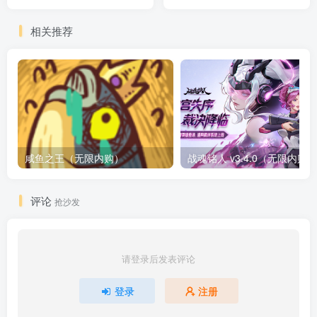
相关推荐
咸鱼之王（无限内购）
评论
抢沙发
请登录后发表评论
登录
注册