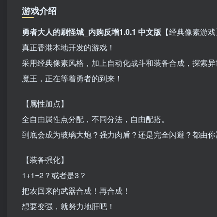
游戏介绍
勇者大人的刷怪城_内购反增1.0.1 中文版
【经典像素游戏
真正香港本地开发的游戏！
采用经典像素风格，加上自动化战斗和装备合成，探索异
魔王，正在等着勇者的到来！
【属性加点】
全自由属性点分配，不同分法，自由配搭。
到底会成为玻璃大炮？强力肉盾？还是完全闪避？都由你
【装备强化】
1+1=2？或者是3？
把农回来的武器合成！再合成！
想要变强，就努力地肝吧！