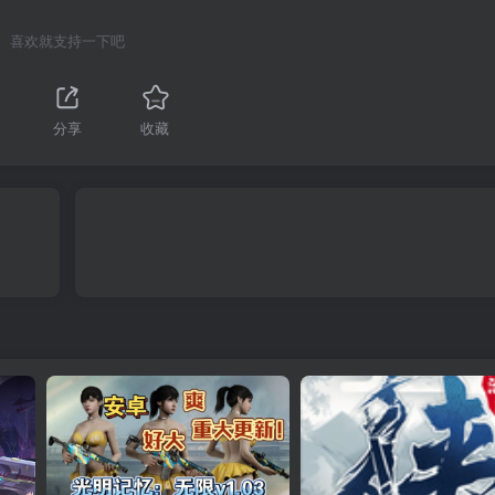
喜欢就支持一下吧
分享
收藏