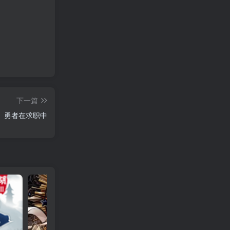
下一篇
勇者在求职中