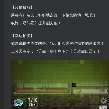
【装饰摆放】
用稀有的装饰，好好地点缀一下枯燥的地下城吧！
或许，还能额外提升能力值！
【幸运抽奖】
如果说抽奖需要的是运气，那么这里你需要的是眼力！
三分天注定，七分靠打拼！剩下九十分就靠自己了！