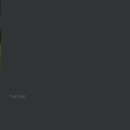
THE END