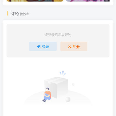
评论
抢沙发
请登录后发表评论
登录
注册