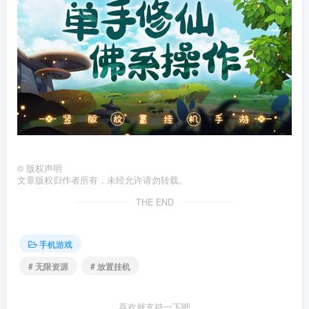
©
版权声明
文章版权归作者所有，未经允许请勿转载。
THE END
手机游戏
# 无限资源
# 放置挂机
喜欢就支持一下吧