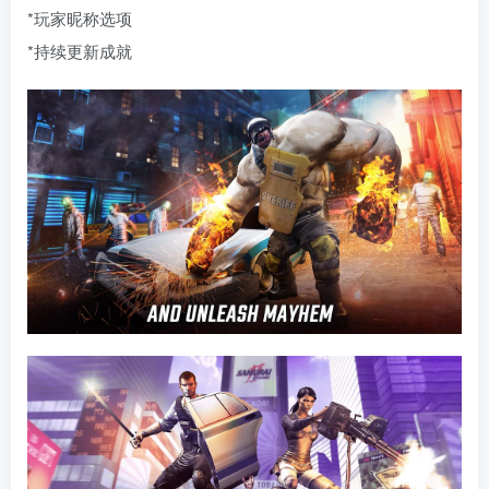
*玩家昵称选项
*持续更新成就