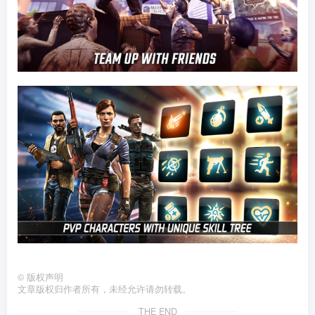
©
版权声明
文章版权归作者所有，未经允许请勿转载。
THE END