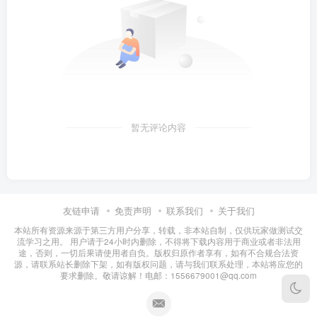
暂无评论内容
友链申请
免责声明
联系我们
关于我们
本站所有资源来源于第三方用户分享，转载，非本站自制，仅供玩家做测试交
流学习之用。 用户请于24小时内删除，不得将下载内容用于商业或者非法用
途，否则，一切后果请使用者自负。版权归原作者享有，如有不合规合法资
源，请联系站长删除下架，如有版权问题，请与我们联系处理，本站将应您的
要求删除。敬请谅解！电邮：1556679001@qq.com