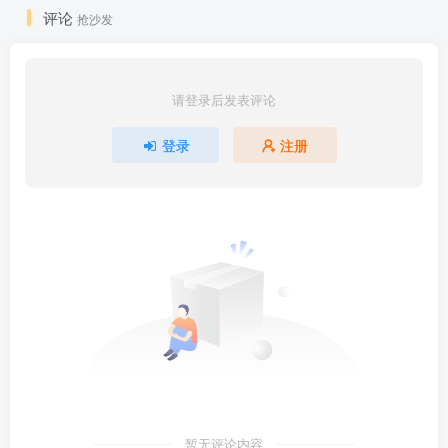
评论
抢沙发
请登录后发表评论
登录
注册
暂无评论内容