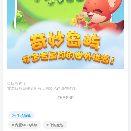
©
版权声明
文章版权归作者所有，未经允许请勿转载。
THE END
手机游戏
# 内置MOD菜单
# 休闲益智