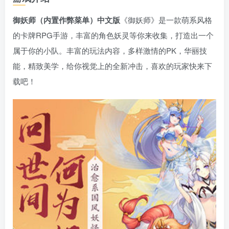
御妖师（内置作弊菜单）中文版
《御妖师》是一款萌系风格
的卡牌RPG手游，丰富的角色妖灵等你来收集，打造出一个
属于你的小队。丰富的玩法内容，多样激情的PK，华丽技
能，精致美学，给你视觉上的全新冲击，喜欢的玩家快来下
载吧！