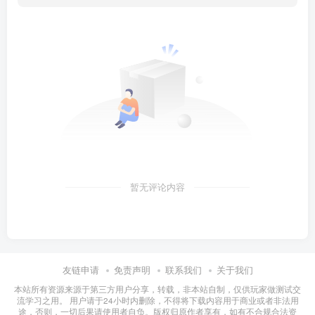
暂无评论内容
友链申请
免责声明
联系我们
关于我们
本站所有资源来源于第三方用户分享，转载，非本站自制，仅供玩家做测试交
流学习之用。 用户请于24小时内删除，不得将下载内容用于商业或者非法用
途，否则，一切后果请使用者自负。版权归原作者享有，如有不合规合法资