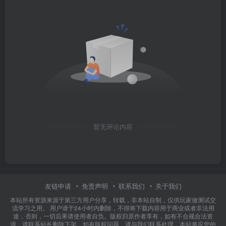
暂无评论内容
友链申请
免责声明
联系我们
关于我们
本站所有资源来源于第三方用户分享，转载，非本站自制，仅供玩家做测试交
流学习之用。 用户请于24小时内删除，不得将下载内容用于商业或者非法用
途，否则，一切后果请使用者自负。版权归原作者享有，如有不合规合法资
源，请联系站长删除下架，如有版权问题，请与我们联系处理，本站将应您的