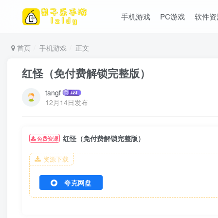
手机游戏
PC游戏
软件资
首页
手机游戏
正文
红怪（免付费解锁完整版）
tangf
12月14日发布
红怪（免付费解锁完整版）
免费资源
资源下载
夸克网盘