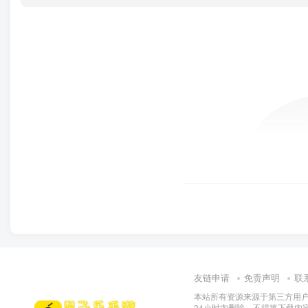
友链申请
免责声明
联
本站所有资源来源于第三方用户
24小时内删除，不得将下载内