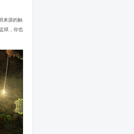
不明来源的触
监狱，你也