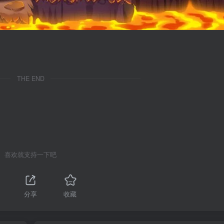
THE END
喜欢就支持一下吧
分享
收藏