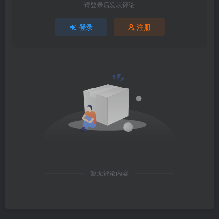
请登录后发表评论
登录
注册
暂无评论内容