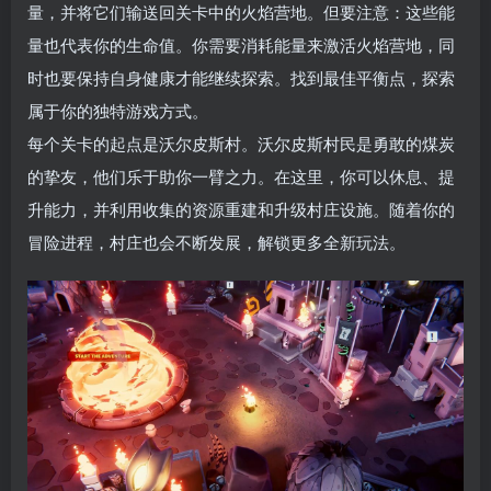
量，并将它们输送回关卡中的火焰营地。但要注意：这些能
量也代表你的生命值。你需要消耗能量来激活火焰营地，同
时也要保持自身健康才能继续探索。找到最佳平衡点，探索
属于你的独特游戏方式。
每个关卡的起点是沃尔皮斯村。沃尔皮斯村民是勇敢的煤炭
的挚友，他们乐于助你一臂之力。在这里，你可以休息、提
升能力，并利用收集的资源重建和升级村庄设施。随着你的
冒险进程，村庄也会不断发展，解锁更多全新玩法。