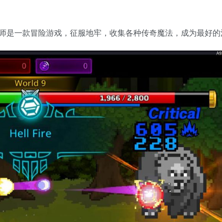
师是一款冒险游戏，征服地牢，收集各种传奇魔法，成为最好的