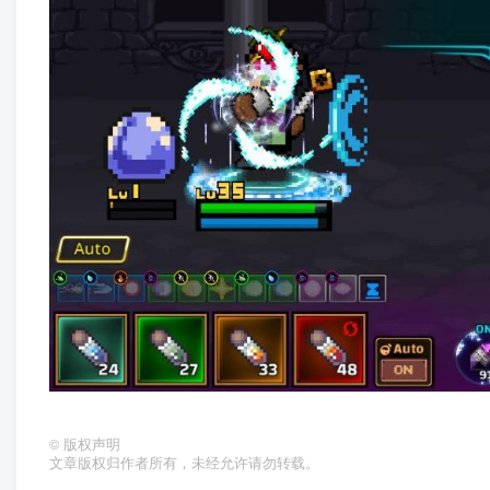
©
版权声明
文章版权归作者所有，未经允许请勿转载。