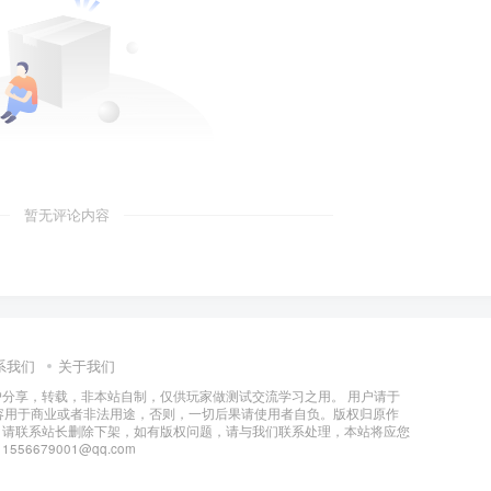
暂无评论内容
系我们
关于我们
分享，转载，非本站自制，仅供玩家做测试交流学习之用。 用户请于
容用于商业或者非法用途，否则，一切后果请使用者自负。版权归原作
，请联系站长删除下架，如有版权问题，请与我们联系处理，本站将应您
6679001@qq.com