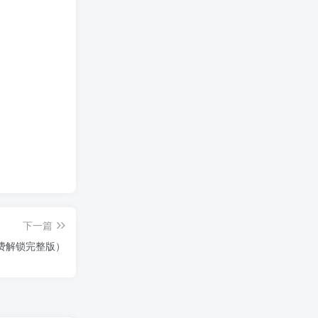
下一篇
费解锁完整版）