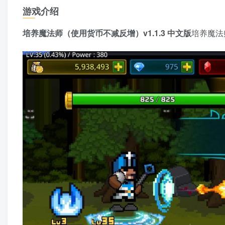
游戏介绍
培养魔法师（使用货币不减反增）v1.1.3 中文版
培养魔法