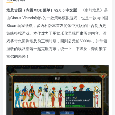
埃及古国（内置MOD菜单）v2.0.5 中文版
《史前埃及》是
由Clarus Victoria制作的一款策略模拟游戏，也是一款向中国
Steam玩家致敬，多语种版本首发简体中文版的回合制历史
策略模拟游戏。本作致力于用娱乐化呈现严肃历史内容。游
戏将带您回到埃及前王朝时期，回到公元前5000年，并带领
游牧的埃及部落一起克服万难，统一上、下埃及，奔向繁荣
富强的未来！