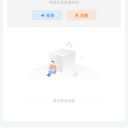
请登录后发表评论
登录
注册
暂无评论内容