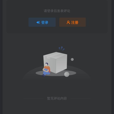
请登录后发表评论
登录
注册
暂无评论内容