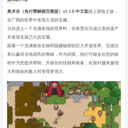
奥术谷（免付费解锁完整版）v1.1.0 中文版
踏上冒险之旅，
在广阔的世界中发现久违的宝藏。
当你进入一个充满发现的世界时，你有责任完成父亲的遗产
并发现失落已久的宝藏。
探索一个充满致命生物和隐藏秘密的巨大开放世界。完成任
务以赢得当地居民的青睐，作为回报，他们可能会在您的旅
程中为您提供帮助。升级你的技能和装备，在面对越来越强
大和致命的敌人时变得更强大。