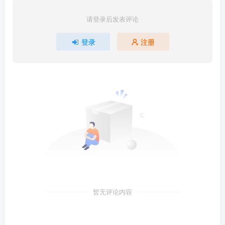
请登录后发表评论
登录
注册
暂无评论内容