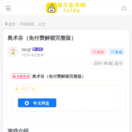
首页
手机游戏
正文
奥术谷（免付费解锁完整版）
tangf
关注
私信
12月14日发布
0
22
0
奥术谷（免付费解锁完整版）
免费资源
资源下载
夸克网盘
游戏介绍