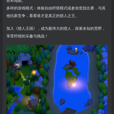
容和地图。
多样的游戏模式：体验自由狩猎模式或参加竞技比赛，与其
他玩家竞争，看看谁才是真正的猎人之王。
加入《猎人王国》，成为最伟大的猎人，探索未知的荒野，
享受狩猎的乐趣与挑战！