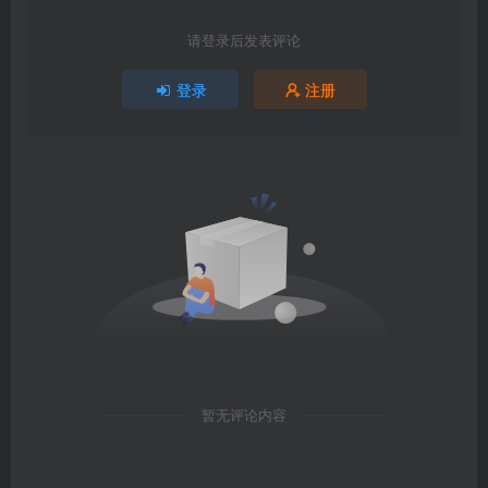
请登录后发表评论
登录
注册
暂无评论内容