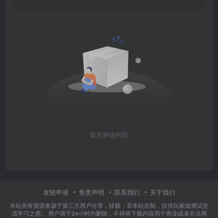
暂无评论内容
友链申请
免责声明
联系我们
关于我们
本站所有资源来源于第三方用户分享，转载，非本站自制，仅供玩家做测试交
流学习之用。 用户请于24小时内删除，不得将下载内容用于商业或者非法用