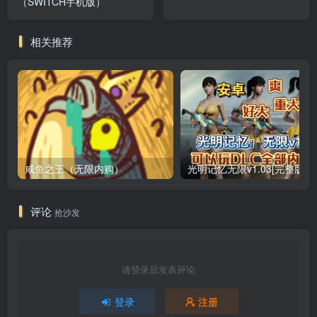
（SWITCH手机版）
相关推荐
咸鱼之王（无限内购）
评论
抢沙发
请登录后发表评论
登录
注册